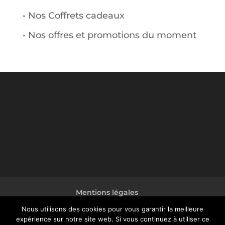
• Nos Coffrets cadeaux
• Nos offres et promotions du moment
Mentions légales
Conditions générales de vente
Nous utilisons des cookies pour vous garantir la meilleure
expérience sur notre site web. Si vous continuez à utiliser ce