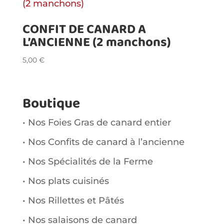
CONFIT DE CANARD A
L’ANCIENNE (2 manchons)
5,00
€
Boutique
• Nos Foies Gras de canard entier
• Nos Confits de canard à l’ancienne
• Nos Spécialités de la Ferme
• Nos plats cuisinés
• Nos Rillettes et Pâtés
• Nos salaisons de canard